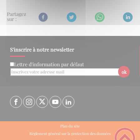
Partagez
sur :
S'inscrire à notre newsletter
Lettre d'information par défaut
ok
Plan du site
Règlement général sur la protection des données